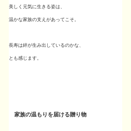
美しく元気に生きる姿は、
温かな家族の支えがあってこそ。
長寿は絆が生み出しているのかな、
とも感じます。
家族の温もりを届ける贈り物