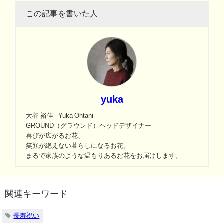
この記事を書いた人
yuka
大谷 裕佳 - Yuka Ohtani
GROUND（グラウンド）ヘッドデザイナー
喜びが広がるお花、
笑顔が絶えない暮らしになるお花。
まるで家族のような温もりあるお花をお届けします。
関連キーワード
長寿祝い