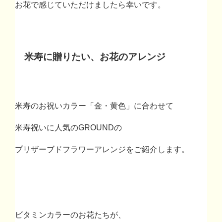
お花で感じていただけましたら幸いです。
米寿に贈りたい、お花のアレンジ
米寿のお祝いカラー「金・黄色」に合わせて
米寿祝いに人気の
GROUND
の
プリザーブドフラワーアレンジをご紹介します。
ビタミンカラーのお花たちが、