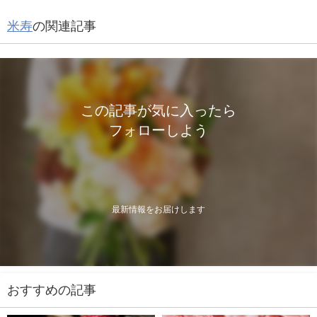
米寿
の関連記事
この記事が気に入ったら
フォローしよう
最新情報をお届けします
おすすめの記事