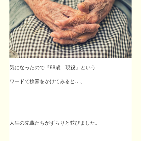
気になったので『
88
歳 現役』という
ワードで検索をかけてみると
…
、
人生の先輩たちがずらりと並びました。