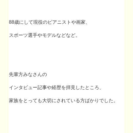
88
歳にして現役のピアニストや画家、
スポーツ選手やモデルなどなど。
先輩方みなさんの
インタビュー記事や経歴を拝見したところ、
家族をとっても大切にされている方ばかりでした。