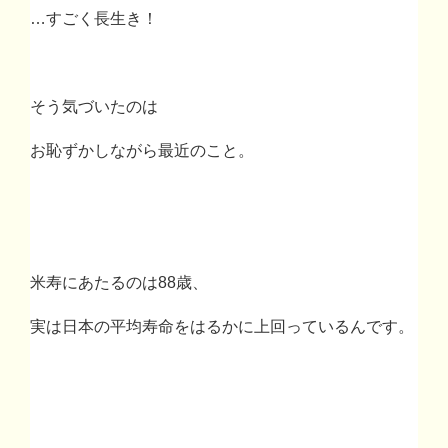
…
すごく長生き！
そう気づいたのは
お恥ずかしながら最近のこと。
米寿にあたるのは
88
歳、
実は日本の平均寿命をはるかに上回っているんです。