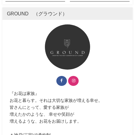
GROUND （グラウンド）
『お花は家族』
お花と暮らす。それは大切な家族が増える幸せ。
皆さんにとって、愛する家族が
増えたかのような、 幸せや笑顔が
増えるような、お花をお届けします。
＊神戸(三宮)で予約制