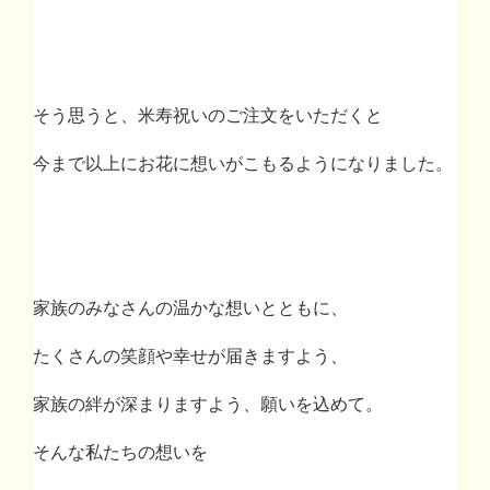
そう思うと、米寿祝いのご注文をいただくと
今まで以上にお花に想いがこもるようになりました。
家族のみなさんの温かな想いとともに、
たくさんの笑顔や幸せが届きますよう、
家族の絆が深まりますよう、願いを込めて。
そんな私たちの想いを