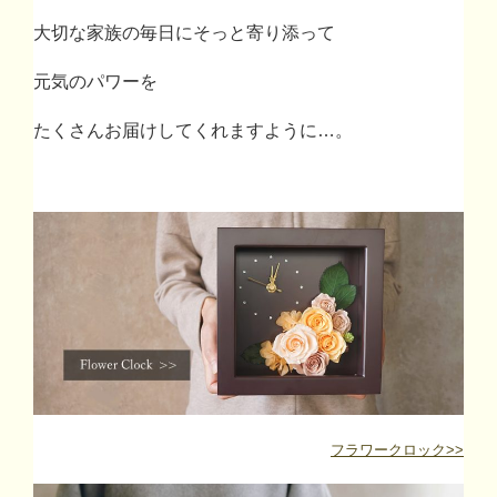
大切な家族の毎日にそっと寄り添って
元気のパワーを
たくさんお届けしてくれますように
…
。
フラワークロック>>