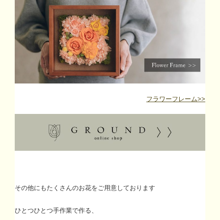
フラワーフレーム>>
その他にもたくさんのお花をご用意しております
ひとつひとつ手作業で作る、