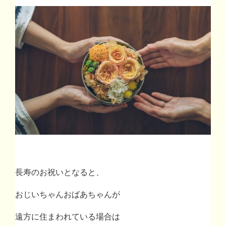
長寿のお祝いとなると、
おじいちゃんおばあちゃんが
遠方に住まわれている場合は