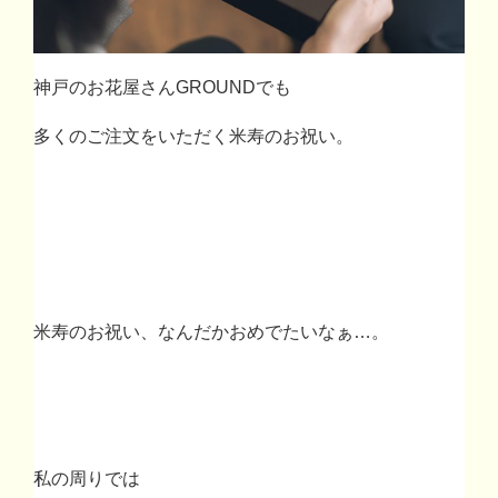
神戸のお花屋さん
GROUND
でも
多くのご注文をいただく米寿のお祝い。
米寿のお祝い、なんだかおめでたいなぁ
…
。
私の周りでは