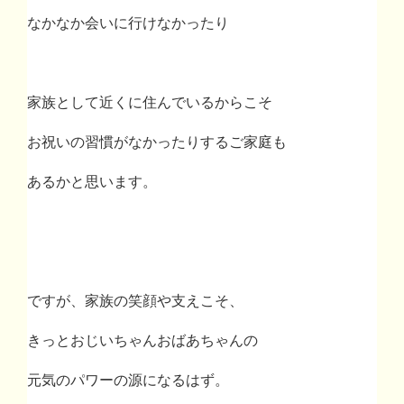
なかなか会いに行けなかったり
家族として近くに住んでいるからこそ
お祝いの習慣がなかったりするご家庭も
あるかと思います。
ですが、家族の笑顔や支えこそ、
きっとおじいちゃんおばあちゃんの
元気のパワーの源になるはず。