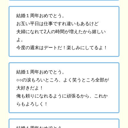
結婚１周年おめでとう。
お互い平日は仕事ですれ違いもあるけど
夫婦になれて2人の時間が増えたから嬉しい
よ。
今度の週末はデートだ！楽しみにしてるよ！
結婚１周年おめでとう。
○○の涙もろいところ、よく笑うところ全部が
大好きだよ！
俺も頼りになれるように頑張るから、これか
らもよろしく！