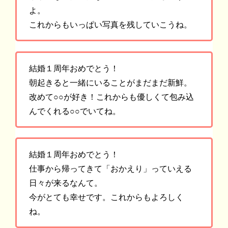
よ。
これからもいっぱい写真を残していこうね。
結婚１周年おめでとう！
朝起きると一緒にいることがまだまだ新鮮。
改めて○○が好き！これからも優しくて包み込
んでくれる○○でいてね。
結婚１周年おめでとう！
仕事から帰ってきて「おかえり」っていえる
日々が来るなんて。
今がとても幸せです。これからもよろしく
ね。