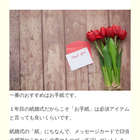
一番のおすすめはお手紙です。
１年目の紙婚式だからこそ「お手紙」は必須アイテム
と言っても良いくらいです。
紙婚式の「紙」にちなんで、メッセージカードで日頃
の感謝やこれからの幸せをつづってプレゼントしま