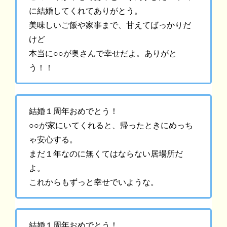
に結婚してくれてありがとう。
美味しいご飯や家事まで、甘えてばっかりだ
けど
本当に○○が奥さんで幸せだよ。ありがと
う！！
結婚１周年おめでとう！
○○が家にいてくれると、帰ったときにめっち
ゃ安心する。
まだ１年なのに無くてはならない居場所だ
よ。
これからもずっと幸せでいような。
結婚１周年おめでとう！