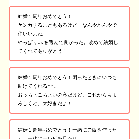
結婚１周年おめでとう！
ケンカすることもあるけど、なんやかんやで
仲いいよね。
やっぱり○○を選んで良かった。改めて結婚し
てくれてありがとう！
結婚１周年おめでとう！困ったときにいつも
助けてくれる○○。
おっちょこちょいの私だけど、これからもよ
ろしくね。大好きだよ！
結婚１周年おめでとう！一緒にご飯を作った
り、一緒にテレビを見たり