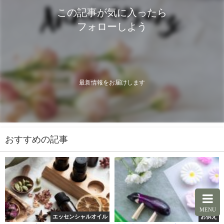
この記事が気に入ったら
フォローしよう
最新情報をお届けします
おすすめの記事
MENU
エッセンシャルオイル
お供え