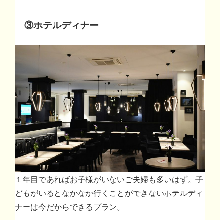
③ホテルディナー
１年目であればお子様がいないご夫婦も多いはず。子
どもがいるとなかなか行くことができないホテルディ
ナーは今だからできるプラン。