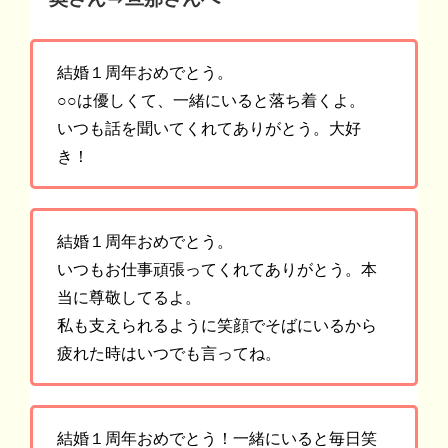
結婚１周年おめでとう。
○○は優しくて、一緒にいると落ち着くよ。
いつも話を聞いてくれてありがとう。大好
き！
結婚１周年おめでとう。
いつもお仕事頑張ってくれてありがとう。本
当に尊敬してるよ。
私も支えられるように笑顔でそばにいるから
疲れた時はいつでも言ってね。
結婚１周年おめでとう！一緒にいると毎日笑