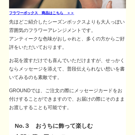
フラワーボックス 商品はこちら ＞＞
先ほどご紹介したシーズンボックスよりも大人っぽい
雰囲気のフラワーアレンジメントです。
アンティークな色味がおしゃれと、多くの方からご好
評をいただいております。
お花を渡すだけでも喜んでいただけますが、せっかく
ならメッセージを添えて、普段伝えられない想いを書
いてみるのも素敵です。
GROUNDでは、ご注文の際にメッセージカードをお
付けすることができますので、お届けの際にそのまま
お渡しすることも可能です。
No.３ おうちに飾って楽しむ