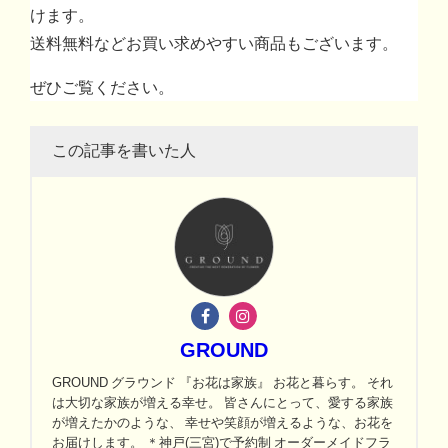
けます。
送料無料などお買い求めやすい商品もございます。
ぜひご覧ください。
この記事を書いた人
GROUND
GROUND グラウンド 『お花は家族』 お花と暮らす。 それ
は大切な家族が増える幸せ。 皆さんにとって、愛する家族
が増えたかのような、 幸せや笑顔が増えるような、お花を
お届けします。 ＊神戸(三宮)で予約制 オーダーメイドフラ