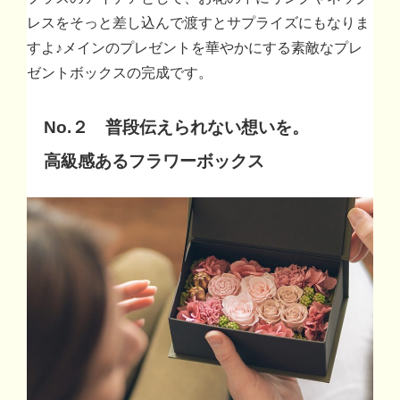
レスをそっと差し込んで渡すとサプライズにもなりま
すよ♪メインのプレゼントを華やかにする素敵なプレ
ゼントボックスの完成です。
No.２ 普段伝えられない想いを。
高級感あるフラワーボックス