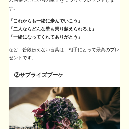
す。
「これからも一緒に歩んでいこう」
「二人ならどんな壁も乗り越えられるよ」
「一緒になってくれてありがとう」
など、普段伝えない言葉は、相手にとって最高のプレ
ゼントです。
②サプライズブーケ