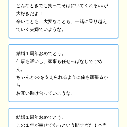
どんなときでも笑ってそばにいてくれる○○が
大好きだよ！
辛いことも、大変なことも、一緒に乗り越え
ていく夫婦でいような。
結婚１周年おめでとう。
仕事も遅いし、家事も任せっぱなしでごめ
ん。
ちゃんと○○を支えられるように俺も頑張るか
ら
お互い助け合っていこうな。
結婚１周年おめでとう。
この１年が幸せであっという間すぎた！本当