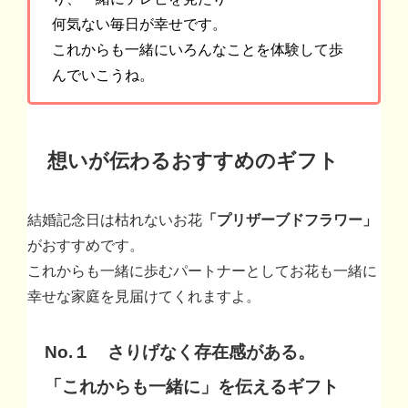
何気ない毎日が幸せです。
これからも一緒にいろんなことを体験して歩
んでいこうね。
想いが伝わるおすすめのギフト
結婚記念日は枯れないお花
「プリザーブドフラワー」
がおすすめです。
これからも一緒に歩むパートナーとしてお花も一緒に
幸せな家庭を見届けてくれますよ。
No.１ さりげなく存在感がある。
「これからも一緒に」を伝えるギフト