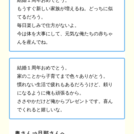
結婚１周年おめでとう。
もうすぐ新しい家族が増えるね。どっちに似
てるだろう。
毎日楽しみで仕方がないよ。
今は体を大事にして、元気な俺たちの赤ちゃ
んを産んでね。
結婚１周年おめでとう。
家のことから子育てまで色々ありがとう。
慣れない生活で疲れもあるだろうけど、頼り
になるように俺も頑張るから。
ささやかだけど俺からプレゼントです。喜ん
でくれると嬉しいな。
奥さん⇒旦那さんへ