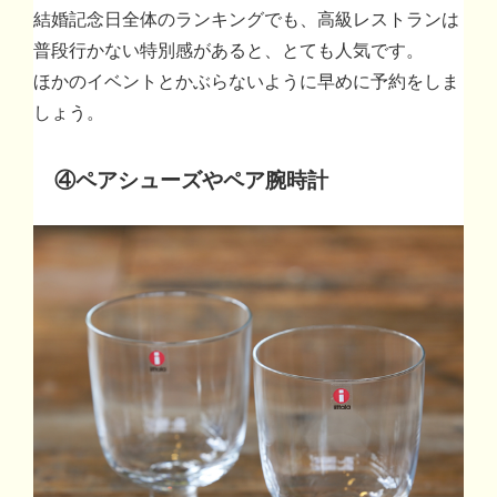
結婚記念日全体のランキングでも、高級レストランは
普段行かない特別感があると、とても人気です。
ほかのイベントとかぶらないように早めに予約をしま
しょう。
④ペアシューズやペア腕時計