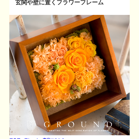
玄関や壁に置くフラワーフレーム