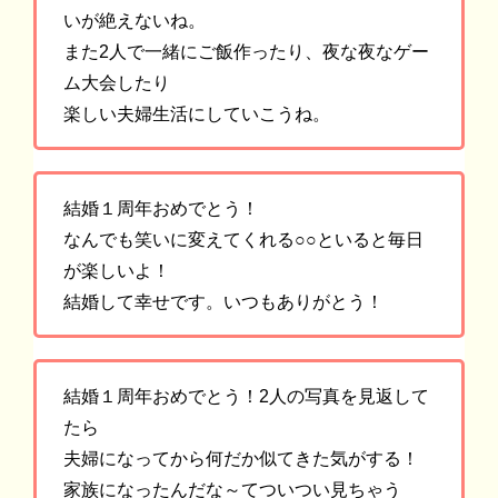
いが絶えないね。
また2人で一緒にご飯作ったり、夜な夜なゲー
ム大会したり
楽しい夫婦生活にしていこうね。
結婚１周年おめでとう！
なんでも笑いに変えてくれる○○といると毎日
が楽しいよ！
結婚して幸せです。いつもありがとう！
結婚１周年おめでとう！2人の写真を見返して
たら
夫婦になってから何だか似てきた気がする！
家族になったんだな～てついつい見ちゃう