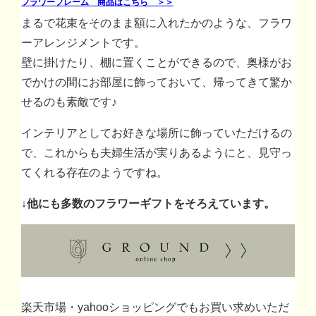
フラワーフレーム 商品はこちら ＞＞
まるで花束をそのまま額に入れたかのような、フラワ
ーアレンジメントです。
壁に掛けたり、棚に置くことができるので、奥様がお
でかけの間にお部屋に飾っておいて、帰ってきて驚か
せるのも素敵です♪
インテリアとしてお好きな場所に飾っていただけるの
で、これからも夫婦生活が実りあるようにと、見守っ
てくれる存在のようですね。
↓他にも多数のフラワーギフトをそろえています。
楽天市場・yahooショッピングでもお買い求めいただ