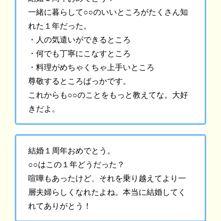
一緒に暮らして○○のいいところがたくさん知
れた１年だった。
・人の気遣いができるところ
・何でも丁寧にこなすところ
・料理がめちゃくちゃ上手いところ
尊敬するところばっかです。
これからも○○のことをもっと教えてな。大好
きだよ。
結婚１周年おめでとう。
○○はこの１年どうだった？
喧嘩もあったけど、それを乗り越えてより一
層夫婦らしくなれたよね。本当に結婚してく
れてありがとう！