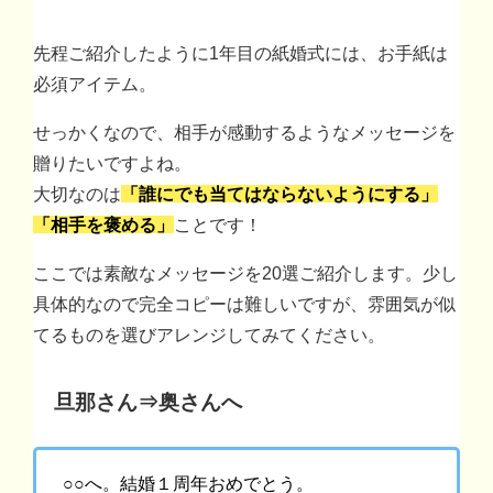
先程ご紹介したように1年目の紙婚式には、お手紙は
必須アイテム。
せっかくなので、相手が感動するようなメッセージを
贈りたいですよね。
大切なのは
「誰にでも当てはならないようにする」
「相手を褒める」
ことです！
ここでは素敵なメッセージを20選ご紹介します。少し
具体的なので完全コピーは難しいですが、雰囲気が似
てるものを選びアレンジしてみてください。
旦那さん⇒奥さんへ
○○へ。結婚１周年おめでとう。