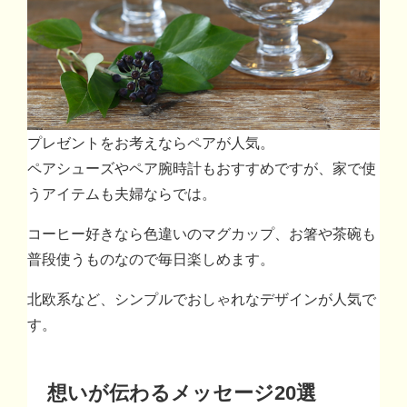
プレゼントをお考えならペアが人気。
ペアシューズやペア腕時計もおすすめですが、家で使
うアイテムも夫婦ならでは。
コーヒー好きなら色違いのマグカップ、お箸や茶碗も
普段使うものなので毎日楽しめます。
北欧系など、シンプルでおしゃれなデザインが人気で
す。
想いが伝わるメッセージ20選