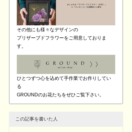
その他にも様々なデザインの
プリザーブドフラワーをご用意しておりま
す。
ひとつずつ心を込めて手作業でお作りしてい
る
GROUNDのお花たちをぜひご覧下さい。
この記事を書いた人