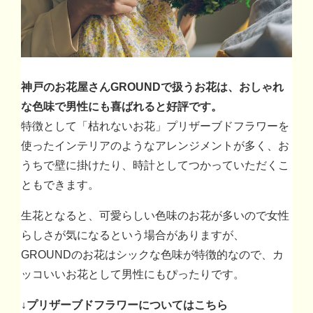
神戸のお花屋さんGROUNDで扱うお花は、おしゃれ
な色味で男性にも喜ばれると好評です。
特徴として「枯れないお花」プリザーブドフラワーを
使ったインテリアのようなアレンジメントが多く、お
うちで壁に掛けたり、時計としてつかっていただくこ
ともできます。
生花となると、可愛らしい色味のお花が多いので女性
らしさが気になるという場合がありますが、
GROUNDのお花はシックな色味が特徴的なので、カ
ッコいいお花として男性にもぴったりです。
↓プリザーブドフラワーについてはこちら