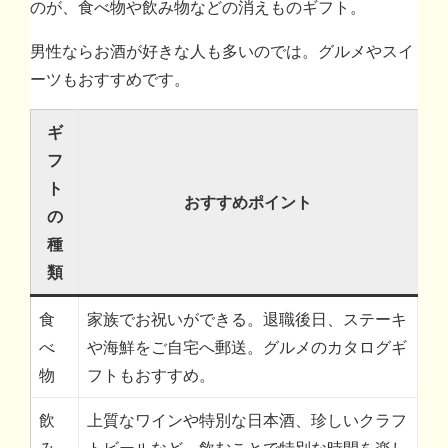
のが、食べ物や飲み物などの消えものギフト。
男性ならお酒が好きな人も多いのでは。グルメやスイ
ーツもおすすめです。
ギ
フ
ト
おすすめポイント
の
種
類
食
家族でお祝いができる。退職後日、ステーキ
べ
や海鮮をご自宅へ郵送。グルメのカタログギ
物
フトもおすすめ。
飲
上質なワインや特別な日本酒、珍しいクラフ