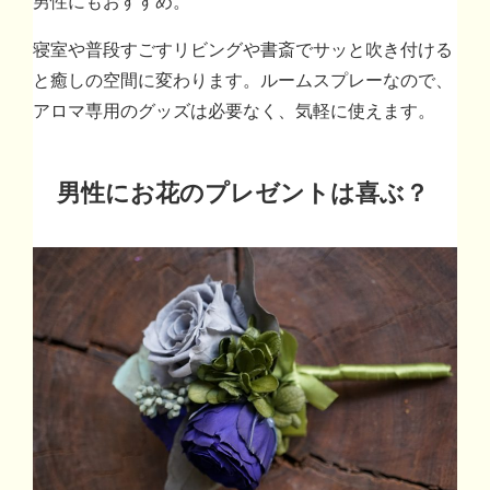
男性にもおすすめ。
寝室や普段すごすリビングや書斎でサッと吹き付ける
と癒しの空間に変わります。ルームスプレーなので、
アロマ専用のグッズは必要なく、気軽に使えます。
男性にお花のプレゼントは喜ぶ？