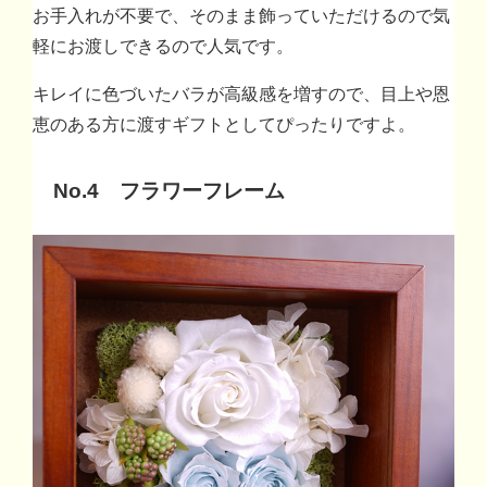
お手入れが不要で、そのまま飾っていただけるので気
軽にお渡しできるので人気です。
キレイに色づいたバラが高級感を増すので、目上や恩
恵のある方に渡すギフトとしてぴったりですよ。
No.4 フラワーフレーム