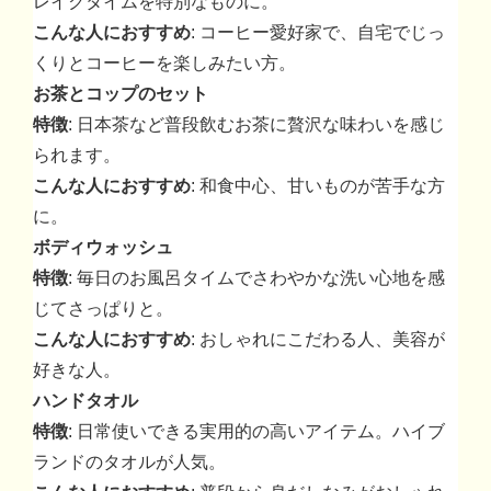
レイクタイムを特別なものに。
こんな人におすすめ
: コーヒー愛好家で、自宅でじっ
くりとコーヒーを楽しみたい方。
お茶とコップのセット
特徴
: 日本茶など普段飲むお茶に贅沢な味わいを感じ
られます。
こんな人におすすめ
: 和食中心、甘いものが苦手な方
に。
ボディウォッシュ
特徴
: 毎日のお風呂タイムでさわやかな洗い心地を感
じてさっぱりと。
こんな人におすすめ
: おしゃれにこだわる人、美容が
好きな人。
ハンドタオル
特徴
: 日常使いできる実用的の高いアイテム。ハイブ
ランドのタオルが人気。