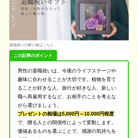
退職祝いの贈り物はこちら
この記事のポイント
男性の退職祝いは、今後のライフステージや
趣味に合わせることが大切です。植物を育て
ることが好きな人、旅行が好きな人、新しい
職へ再雇用するなど、お相手のことを考えな
がら選びましょう。
プレゼントの相場は5,000円～10,000円程度
で、贈る人との関係性によって変動します。
価値あるものを選ぶことで、感謝の気持ちを