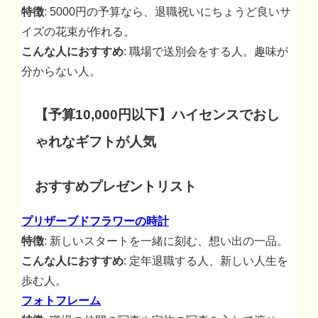
特徴
: 5000円の予算なら、退職祝いにちょうど良いサ
イズの花束が作れる。
こんな人におすすめ
: 職場で送別会をする人。趣味が
分からない人。
【予算10,000円以下】ハイセンスでおし
ゃれなギフトが人気
おすすめプレゼントリスト
プリザーブドフラワーの時計
特徴
: 新しいスタートを一緒に刻む、想い出の一品。
こんな人におすすめ
: 定年退職する人、新しい人生を
歩む人。
フォトフレーム