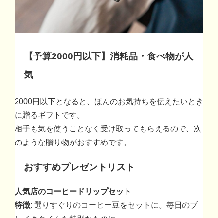
【予算2000円以下】消耗品・食べ物が人
気
2000円以下となると、ほんのお気持ちを伝えたいとき
に贈るギフトです。
相手も気を使うことなく受け取ってもらえるので、次
のような贈り物がおすすめです。
おすすめプレゼントリスト
人気店のコーヒードリップセット
特徴
: 選りすぐりのコーヒー豆をセットに。毎日のブ