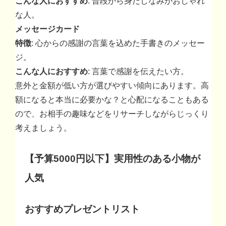
こんな人におすすめ
: 普段から身だしなみがおしゃれ
な人。
メッセージカード
特徴
: 心からの感謝の言葉を込めた手書きのメッセー
ジ。
こんな人におすすめ
: 言葉で感謝を伝えたい方。
意外と金額が低い方が選びやすい傾向にあります。高
額になると本当に必要かな？と心配になることもある
ので、お相手の趣味などをリサーチしながらじっくり
考えましょう。
【予算5000円以下】実用性のある小物が
人気
おすすめプレゼントリスト