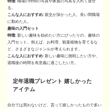
特徴
: 職場の仲間の写真や家族の写真を入れて渡せ
る。
こんな人におすすめ
: 親交が深かった人、長い間職場
に勤めた人。
趣味の入門セット
特徴
: 新しい趣味を始めたい方にぴったりの、趣味の
入門セット。例えば、お料理、観葉植物を育てるな
ど、さまざまなジャンルが考えられます。
こんな人におすすめ
: 新しい趣味に挑戦したい方や、
退職後の時間を有意義に過ごしたい方。
定年退職プレゼント 嬉しかった
アイテム
自分では買わないけど、貰って嬉しかったもので多い