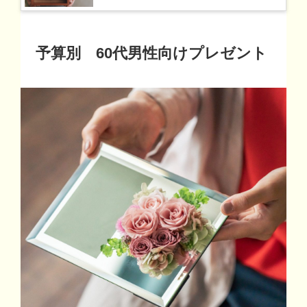
予算別 60代男性向けプレゼント