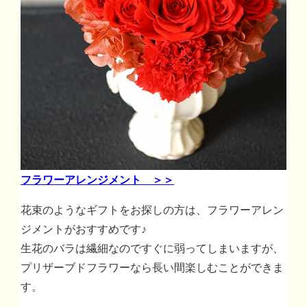
フラワーアレンジメント ＞＞
花束のようなギフトをお探しの方は、フラワーアレン
ジメントがおすすめです♪
生花のバラは繊細なのですぐに弱ってしまいますが、
プリザーブドフラワーなら長い間楽しむことができま
す。