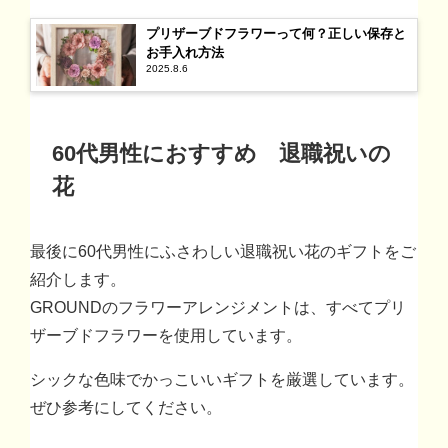
プリザーブドフラワーって何？正しい保存と
お手入れ方法
2025.8.6
60代男性におすすめ 退職祝いの
花
最後に60代男性にふさわしい退職祝い花のギフトをご
紹介します。
GROUNDのフラワーアレンジメントは、すべてプリ
ザーブドフラワーを使用しています。
シックな色味でかっこいいギフトを厳選しています。
ぜひ参考にしてください。