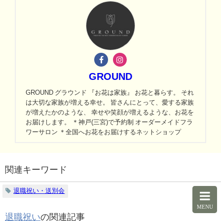
GROUND
GROUND グラウンド 『お花は家族』 お花と暮らす。 それ
は大切な家族が増える幸せ。 皆さんにとって、愛する家族
が増えたかのような、 幸せや笑顔が増えるような、お花を
お届けします。 ＊神戸(三宮)で予約制 オーダーメイドフラ
ワーサロン ＊全国へお花をお届けするネットショップ
関連キーワード
退職祝い・送別会
MENU
退職祝い
の関連記事