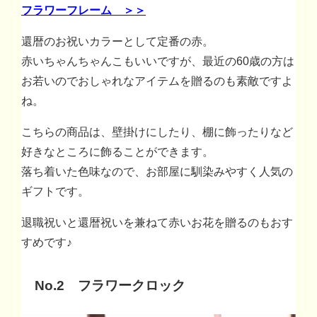
フラワーフレーム ＞＞
還暦のお祝いカラーとして定番の赤。
赤いちゃんちゃんこもいいですが、最近の60歳の方は
お若いのでおしゃれなアイテムを贈るのも素敵ですよ
ね。
こちらの商品は、壁掛けにしたり、棚に飾ったりなど
好きなところに飾ることができます。
落ち着いた色味なので、お部屋に馴染みやすく人気の
ギフトです。
退職祝いと還暦祝いを兼ねて赤いお花を贈るのもおす
すめです♪
No.2 フラワークロック