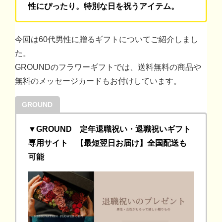
性にぴったり。特別な日を祝うアイテム。
今回は60代男性に贈るギフトについてご紹介しまし
た。
GROUNDのフラワーギフトでは、送料無料の商品や
無料のメッセージカードもお付けしています。
GROUND
▼GROUND 定年退職祝い・退職祝いギフト
専用サイト
【最短翌日お届け】全国配送も
可能