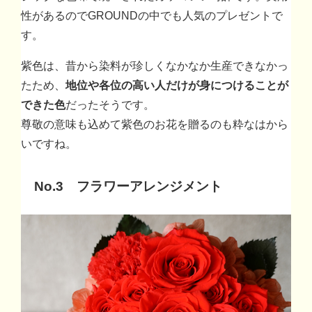
性があるのでGROUNDの中でも人気のプレゼントで
す。
紫色は、昔から染料が珍しくなかなか生産できなかっ
たため、
地位や各位の高い人だけが身につけることが
できた色
だったそうです。
尊敬の意味も込めて紫色のお花を贈るのも粋なはから
いですね。
No.3 フラワーアレンジメント