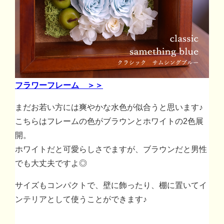
フラワーフレーム ＞＞
まだお若い方には爽やかな水色が似合うと思います♪
こちらはフレームの色がブラウンとホワイトの2色展
開。
ホワイトだと可愛らしさでますが、ブラウンだと男性
でも大丈夫ですよ◎
サイズもコンパクトで、壁に飾ったり、棚に置いてイ
ンテリアとして使うことができます♪