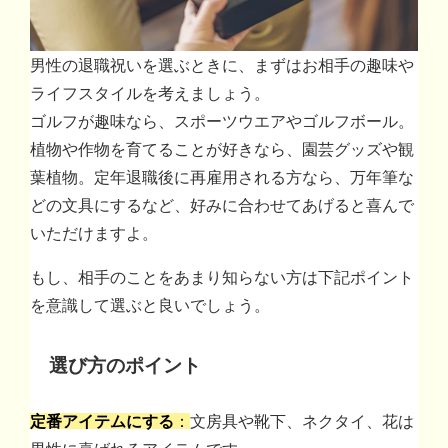
男性の退職祝いを選ぶときに、まずはお相手の趣味や
ライフスタイルを考えましょう。
ゴルフが趣味なら、スポーツウエアやゴルフボール。
植物や作物を育てることが好きなら、園芸グッズや観
葉植物。定年退職後に再雇用される方なら、万年筆な
どの文具にするなど、好みに合わせてあげると喜んで
いただけますよ。
もし、相手のことをあまり知らない方は下記ポイント
を意識して選ぶと良いでしょう。
選び方のポイント
定番アイテムにする
：
文房具や靴下、ネクタイ、花は