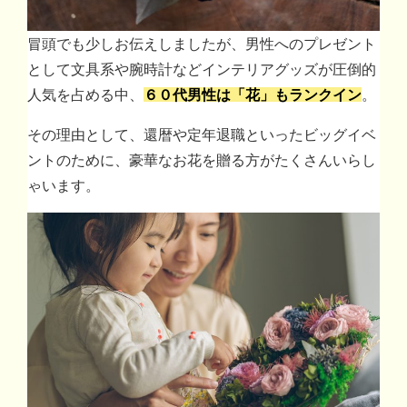
冒頭でも少しお伝えしましたが、男性へのプレゼント
として文具系や腕時計などインテリアグッズが圧倒的
人気を占める中、
６０代男性は「花」もランクイン
。
その理由として、還暦や定年退職といったビッグイベ
ントのために、豪華なお花を贈る方がたくさんいらし
ゃいます。