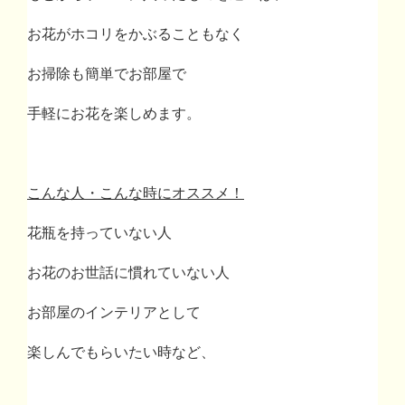
お花がホコリをかぶることもなく
お掃除も簡単でお部屋で
手軽にお花を楽しめます。
こんな人・こんな時にオススメ！
花瓶を持っていない人
お花のお世話に慣れていない人
お部屋のインテリアとして
楽しんでもらいたい時など、