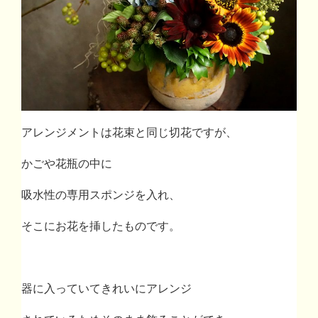
アレンジメントは花束と同じ切花ですが、
かごや花瓶の中に
吸水性の専用スポンジを入れ、
そこにお花を挿したものです。
器に入っていてきれいに
アレンジ