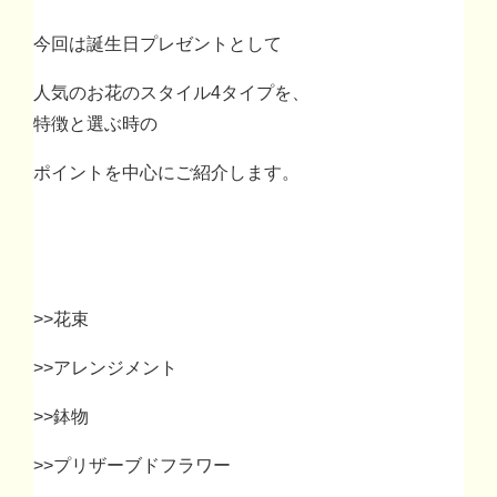
今回は誕生日プレゼントとして
人気のお花のスタイル4タイプを、
特徴と選ぶ時の
ポイントを中心にご紹介します。
>>花束
>>アレンジメント
>>鉢物
>>プリザーブドフラワー