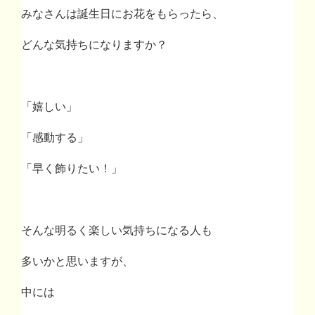
みなさんは誕生日にお花をもらったら、
どんな気持ちになりますか？
「嬉しい」
「感動する」
「早く飾りたい！」
そんな明るく楽しい気持ちになる人も
多いかと思いますが、
中には