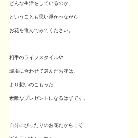
どんな生活をしているのか、
ということも思い浮かべながら
お花を選んでみてください。
相手のライフスタイルや
環境に合わせて選んだお花は、
より想いのこもった
素敵なプレゼントになるはずです。
自分にぴったりのお花だからこそ