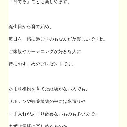
「育てる」ことも楽しめます。
誕生日から育て始め、
毎日を一緒に過ごすのもなんだか楽しいですね。
ご家族やガーデニングが好きな人に
特におすすめのプレゼントです。
あまり植物を育てた経験がない人でも、
サボテンや観葉植物の中には水遣りや
お手入れがあまり必要ないものも多いので、
まずは気軽に楽しめるものを