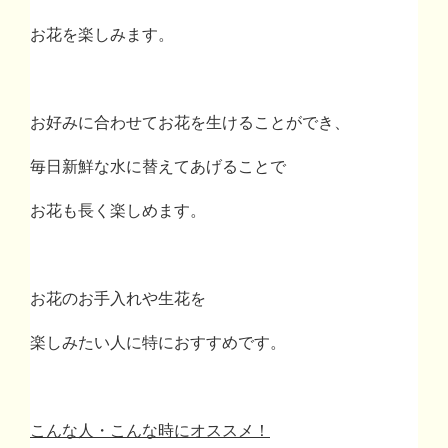
お花を楽しみます。
お好みに合わせてお花を生けることができ、
毎日新鮮な水に替えてあげることで
お花も長く楽しめます。
お花のお手入れや生花を
楽しみたい人に特におすすめです。
こんな人・こんな時にオススメ！