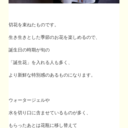
切花を束ねたものです。
生き生きとした季節のお花を楽しめるので、
誕生日の時期が旬の
「誕生花」を入れる人も多く、
より新鮮な特別感のあるものになります。
ウォータージェルや
水を切り口に含ませているものが多く、
もらったあとは花瓶に移し替えて