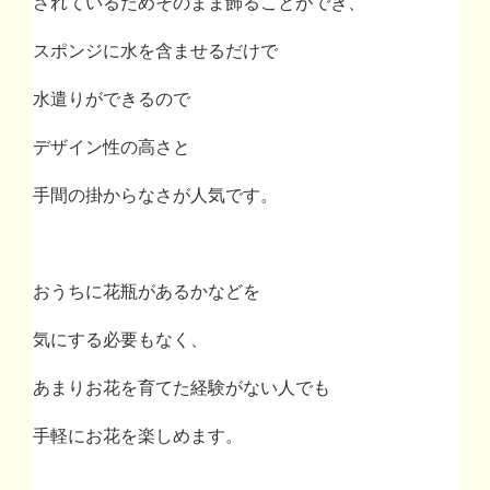
されているためそのまま飾ることができ、
スポンジに水を含ませるだけで
水遣りができるので
デザイン性の高さと
手間の掛からなさが人気です。
おうちに花瓶があるかなどを
気にする必要もなく、
あまりお花を育てた経験がない人でも
手軽にお花を楽しめます。