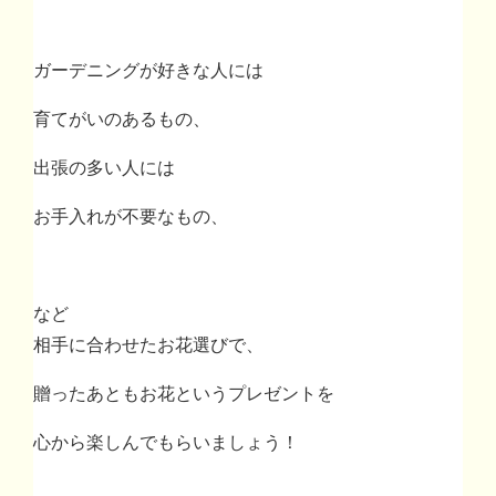
ガーデニングが好きな人には
育てがいのあるもの、
出張の多い人には
お手入れが不要なもの、
など
相手に合わせたお花選びで、
贈ったあともお花というプレゼントを
心から楽しんでもらいましょう！