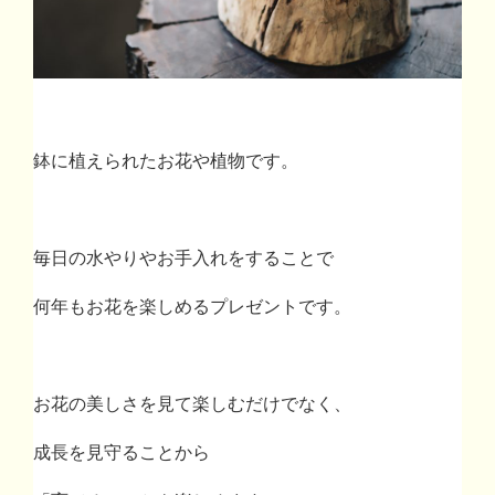
鉢に植えられたお花や植物です。
毎日の水やりやお手入れをすることで
何年もお花を楽しめるプレゼントです。
お花の美しさを見て楽しむだけでなく、
成長を見守ることから