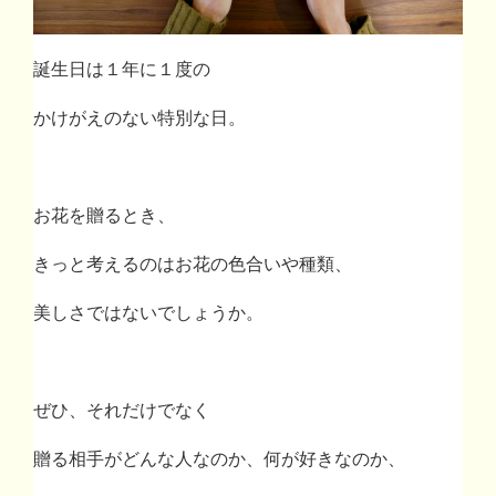
誕生日は１年に１度の
かけがえのない特別な日。
お花を贈るとき、
きっと考えるのはお花の色合いや種類、
美しさではないでしょうか。
ぜひ、それだけでなく
贈る相手がどんな人なのか、何が好きなのか、