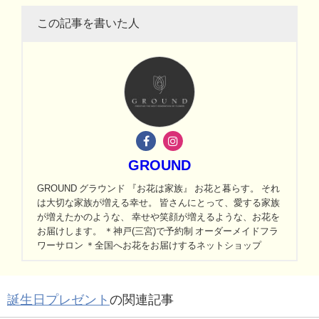
この記事を書いた人
GROUND
GROUND グラウンド 『お花は家族』 お花と暮らす。 それ
は大切な家族が増える幸せ。 皆さんにとって、愛する家族
が増えたかのような、 幸せや笑顔が増えるような、お花を
お届けします。 ＊神戸(三宮)で予約制 オーダーメイドフラ
ワーサロン ＊全国へお花をお届けするネットショップ
誕生日プレゼント
の関連記事