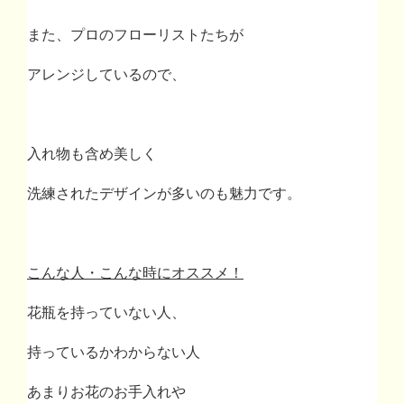
また、プロのフローリストたちが
アレンジしているので、
入れ物も含め美しく
洗練されたデザインが多いのも魅力です。
こんな人・こんな時にオススメ！
花瓶を持っていない人、
持っているかわからない人
あまりお花のお手入れや