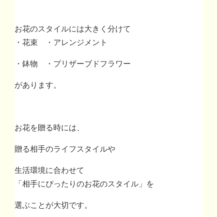
お花のスタイルには大きく分けて
・花束 ・アレンジメント
・鉢物 ・プリザーブドフラワー
があります。
お花を贈る時には
、
贈る相手のライフスタイルや
生活環境に合わせて
「相手にぴったりのお花のスタイル」を
選ぶことが大切です。