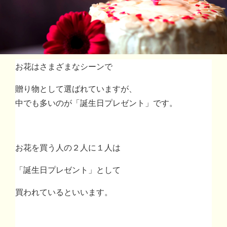
お花はさまざまなシーンで
贈り物として選ばれていますが、
中でも多いのが「誕生日プレゼント」です。
お花を買う人の２人に１人は
「誕生日プレゼント」として
買われているといいます。