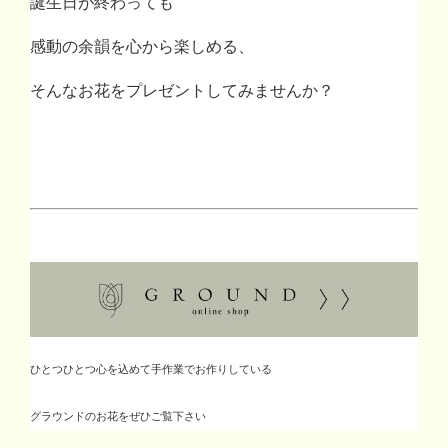
誕生日が終わっても
感動の余韻を心から楽しめる、
そんなお花をプレゼントしてみませんか？
ひとつひとつ心を込めて手作業でお作りしている
グラウンドのお花をぜひご覧下さい