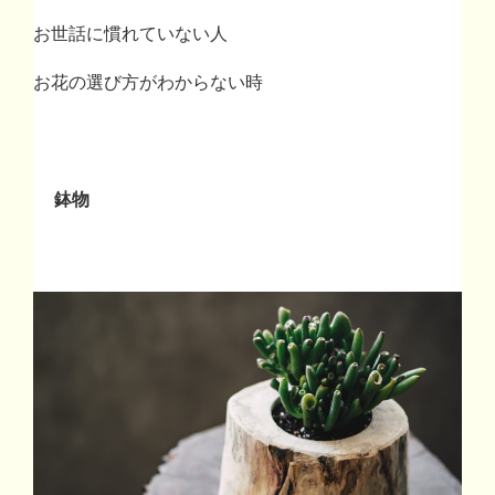
お世話に慣れていない人
お花の選び方がわからない時
鉢物