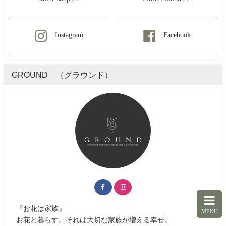
Instagram
Facebook
GROUND （グラウンド）
『お花は家族』
MENU
お花と暮らす。それは大切な家族が増える幸せ。