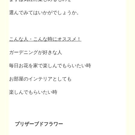
選んでみてはいかがでしょうか。
こんな人・こんな時にオススメ！
ガーデニングが好きな人
毎日お花を家で楽しんでもらいたい時
お部屋のインテリアとしても
楽しんでもらいたい時
プリザーブドフラワー