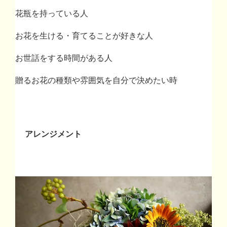
花瓶を持っている人
お花を生ける・育てることが好きな人
お世話をする時間がある人
贈るお花の種類や雰囲気を自分で決めたい時
アレンジメント