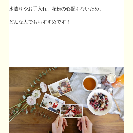
水遣りやお手入れ、花粉の心配もないため、
どんな人でもおすすめです！