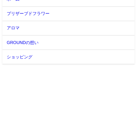
プリザーブドフラワー
アロマ
GROUNDの想い
ショッピング