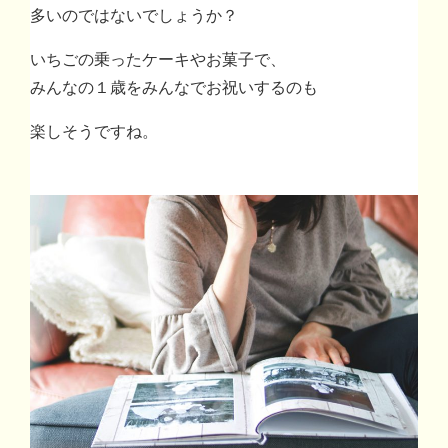
多いのではないでしょうか？
いちごの乗ったケーキやお菓子で、
みんなの１歳をみんなでお祝いするのも
楽しそうですね。