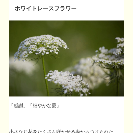
ホワイトレースフラワー
「感謝」「細やかな愛」
小さなお花をたくさん咲かせる姿からつけられた