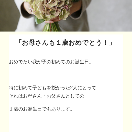
「お母さんも１歳おめでとう！」
おめでたい我が子の初めてのお誕生日。
特に初めて子どもを授かった2人にとって
それはお母さん・お父さんとしての
１歳のお誕生日でもあります。