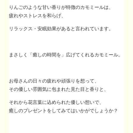
りんごのような甘い香りが特徴のカモミールは、
疲れやストレスを和らげ、
リラックス・安眠効果があると言われています。
まさしく「癒しの時間を」広げてくれるカモミール。
お母さんの日々の疲れや頑張りを想って、
その優しい雰囲気に包まれた見た目と香りと、
それから花言葉に込められた優しい想いで、
癒しのプレゼントをしてみてはいかがでしょうか？