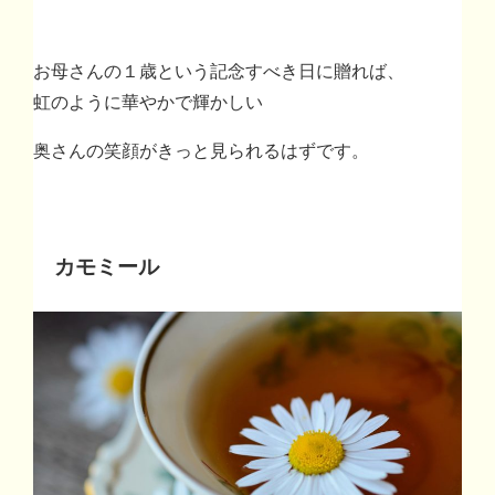
お母さんの１歳という記念すべき日に贈れば、
虹のように華やかで輝かしい
奥さんの笑顔がきっと見られるはずです。
カモミール