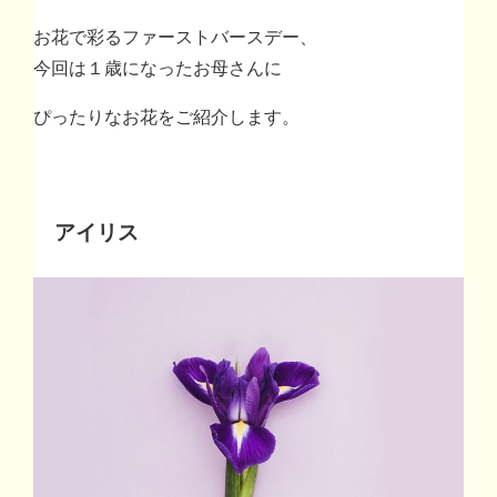
お花で彩るファーストバースデー、
今回は１歳になったお母さんに
ぴったりなお花をご紹介します。
アイリス