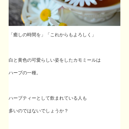
「癒しの時間を」「これからもよろしく」
白と黄色の可愛らしい姿をしたカモミールは
ハーブの一種。
ハーブティーとして飲まれている人も
多いのではないでしょうか？