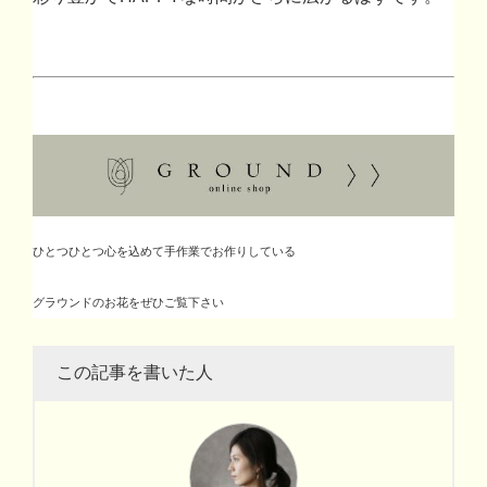
ひとつひとつ心を込めて手作業でお作りしている
グラウンドのお花をぜひご覧下さい
この記事を書いた人