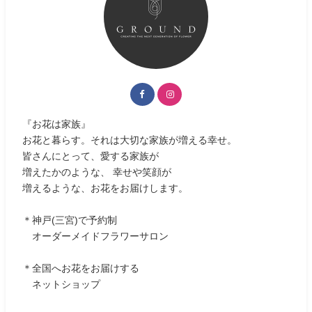
『お花は家族』
お花と暮らす。それは大切な家族が増える幸せ。
皆さんにとって、愛する家族が
増えたかのような、 幸せや笑顔が
増えるような、お花をお届けします。
＊神戸(三宮)で予約制
オーダーメイドフラワーサロン
＊全国へお花をお届けする
ネットショップ