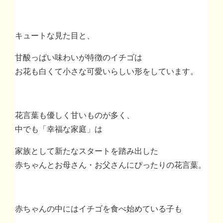
キュートな見た目と、
甘酸っぱい味わいが特徴のイチゴは
お花も白くて小さな可愛いらしい形をしています。
花言葉も優しく甘いものが多く、
中でも「幸福な家庭」は
家族として新たなスタートを踏み出した
赤ちゃんとお母さん・お父さんにぴったりの花言葉。
赤ちゃんの中にはイチゴを食べ始めている子も