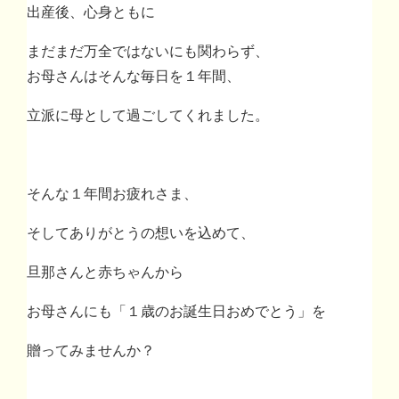
出産後、心身ともに
まだまだ万全ではないにも関わらず、
お母さんはそんな毎日を１年間、
立派に母として過ごしてくれました。
そんな１年間お疲れさま、
そしてありがとうの想いを込めて、
旦那さんと赤ちゃんから
お母さんにも「１歳のお誕生日おめでとう」を
贈ってみませんか？