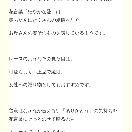
花言葉「細やかな愛」は、
赤ちゃんにたくさんの愛情を注ぐ
お母さんの姿そのものを表しているようです。
レースのようなその見た目は、
可愛らしくも上品で繊細。
女性への贈り物としてもおすすめです。
普段はなかなか言えない「ありがとう」の気持ちを
花言葉にそっとのせて贈るのも
スマートでおしゃれですね。