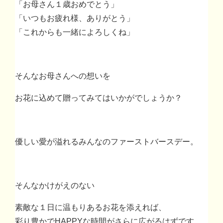
「お母さん１歳おめでとう」
「いつもお疲れ様、ありがとう」
「これからも一緒によろしくね」
そんなお母さんへの想いを
お花に込めて贈ってみてはいかがでしょうか？
優しい愛が溢れるみんなのファーストバースデー。
そんなかけがえのない
素敵な１日に温もりあるお花を添えれば、
彩り豊かでHAPPYな時間がさらに広がるはずです。