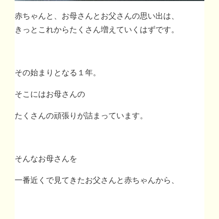
赤ちゃんと、お母さんとお父さんの思い出は、
きっとこれからたくさん増えていくはずです。
その始まりとなる１年。
そこにはお母さんの
たくさんの頑張りが詰まっています。
そんなお母さんを
一番近くで見てきたお父さんと赤ちゃんから、