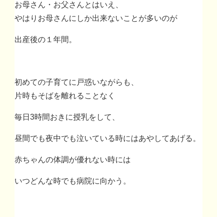
お母さん・お父さんとはいえ、
やはりお母さんにしか出来ないことが多いのが
出産後の１年間。
初めての子育てに戸惑いながらも、
片時もそばを離れることなく
毎日3時間おきに授乳をして、
昼間でも夜中でも泣いている時にはあやしてあげる。
赤ちゃんの体調が優れない時には
いつどんな時でも病院に向かう。