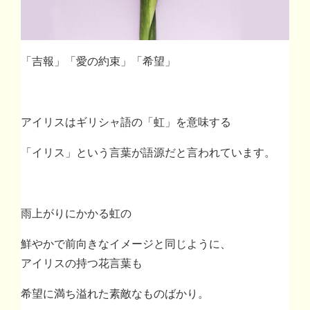
「吉報」「愛の約束」「希望」
アイリスはギリシャ語の「虹」を意味する
「イリス」という言葉が語源だと言われています。
雨上がりにかかる虹の
鮮やかで前向きなイメージと同じように、
アイリスの持つ花言葉も
希望に満ち溢れた素敵なものばかり。