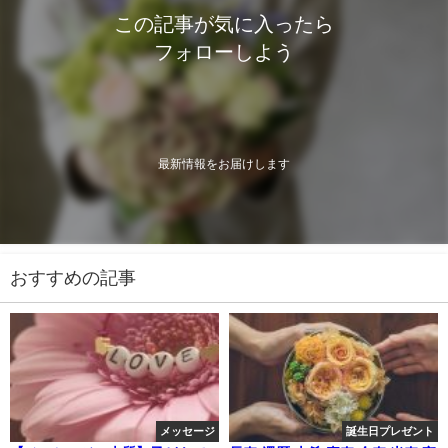
この記事が気に入ったら
フォローしよう
最新情報をお届けします
おすすめの記事
メッセージ
誕生日プレゼント