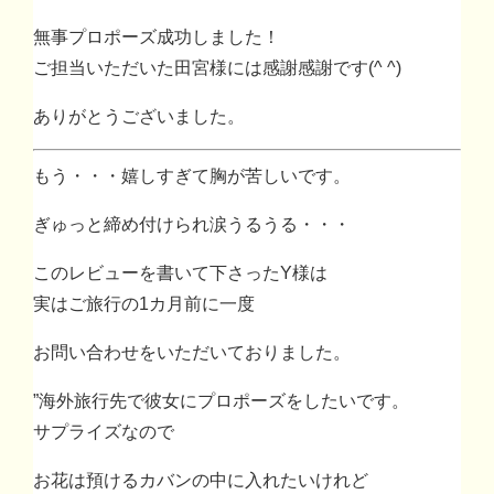
無事プロポーズ成功しました！
ご担当いただいた田宮様には感謝感謝です(^ ^)
ありがとうございました。
もう・・・嬉しすぎて胸が苦しいです。
ぎゅっと締め付けられ涙うるうる・・・
このレビューを書いて下さったY様は
実はご旅行の1カ月前に一度
お問い合わせをいただいておりました。
”海外旅行先で彼女にプロポーズをしたいです。
サプライズなので
お花は預けるカバンの中に入れたいけれど