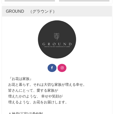
GROUND （グラウンド）
『お花は家族』
お花と暮らす。それは大切な家族が増える幸せ。
皆さんにとって、愛する家族が
増えたかのような、 幸せや笑顔が
増えるような、お花をお届けします。
＊神戸(三宮)で予約制