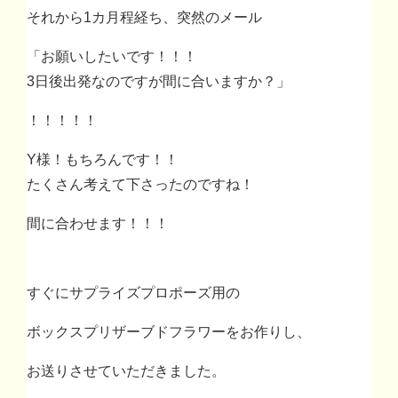
それから1カ月程経ち、突然のメール
「お願いしたいです！！！
3日後出発なのですが間に合いますか？」
！！！！！
Y様！もちろんです！！
たくさん考えて下さったのですね！
間に合わせます！！！
すぐにサプライズプロポーズ用の
ボックスプリザーブドフラワーをお作りし、
お送りさせていただきました。