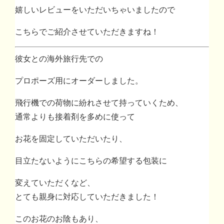
嬉しいレビューをいただいちゃいましたので
こちらでご紹介させていただきますね！
彼女との海外旅行先での
プロポーズ用にオーダーしました。
飛行機での荷物に紛れさせて持っていくため、
通常よりも接着剤を多めに使って
お花を固定していただいたり、
目立たないようにこちらの希望する包装に
変えていただくなど、
とても親身に対応していただきました！
このお花のお陰もあり、