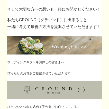
そして大切な方への想いも一緒にお聞かせください！
私たちGROUND（グラウンド）に出来ること、
一緒に考えて最善の方法を提案させていただきます！
ウェディングギフトをお探しの皆さまへ、
ぴったりのお花をご提案させていただきます
ひとつひとつ心を込めて手作業でお作りしている