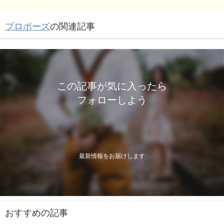
プロポーズ
の関連記事
この記事が気に入ったら
フォローしよう
最新情報をお届けします
おすすめの記事