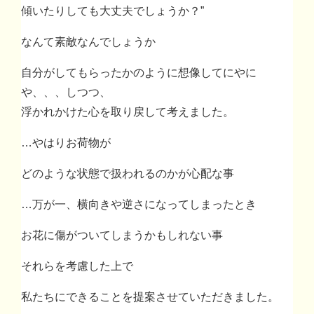
傾いたりしても大丈夫でしょうか？”
なんて素敵なんでしょうか
自分がしてもらったかのように想像してにやに
や、、、しつつ、
浮かれかけた心を取り戻して考えました。
…やはりお荷物が
どのような状態で扱われるのかが心配な事
…万が一、横向きや逆さになってしまったとき
お花に傷がついてしまうかもしれない事
それらを考慮した上で
私たちにできることを提案させていただきました。