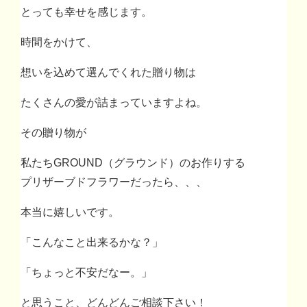
とっても幸せを感じます。
時間をかけて、
想いを込めて選んでくれた贈り物は
たくさんの愛が詰まっていますよね。
その贈り物が
私たちGROUND（グラウンド）のお作りする
プリザーブドフラワーだったら、、、
本当に嬉しいです。
「こんなこと出来るかな？」
「ちょっと不安だなー。」
と思うこと、どんどんご相談下さい！