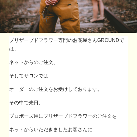
プリザーブドフラワー専門のお花屋さんGROUNDで
は、
ネットからのご注文、
そしてサロンでは
オーダーのご注文をお受けしております。
その中で先日、
プロポーズ用にプリザーブドフラワーのご注文を
ネットからいただきましたお客さんに