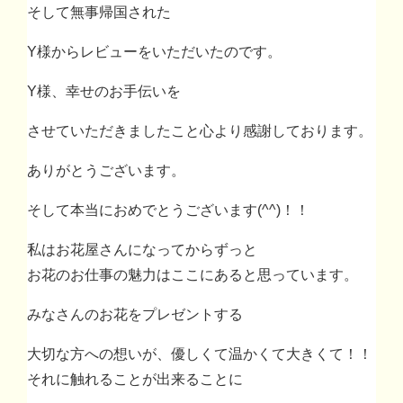
そして無事帰国された
Y様からレビューをいただいたのです。
Y様、幸せのお手伝いを
させていただきましたこと心より感謝しております。
ありがとうございます。
そして本当におめでとうございます(^^)！！
私はお花屋さんになってからずっと
お花のお仕事の魅力はここにあると思っています。
みなさんのお花をプレゼントする
大切な方への想いが、優しくて温かくて大きくて！！
それに触れることが出来ることに