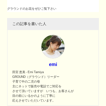
グラウンドのお花をぜひご覧下さい
この記事を書いた人
emi
田宮 恵美 - Emi Tamiya
GROUND（グラウンド）リーダー
子育て中の二児の母
主にネットで販売や電話でご対応を
させて頂いていますが いつも、お客さんが
目の前にいるかのように丁寧に
応えさせていただいています。