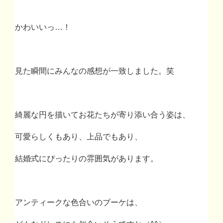
かわいいっ
…
！
見た瞬間にみんなの感想が一致しました。笑
綺麗な円を描いてお花たちが寄り添い合う姿は、
可愛らしくもあり、上品でもあり、
結婚式にぴったりの雰囲気があります。
アンティークな色合いのブーケは、