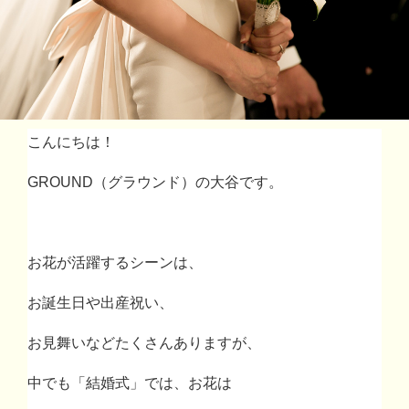
こんにちは！
GROUND
（グラウンド）の大谷です。
お花が活躍するシーンは、
お誕生日や出産祝い、
お見舞いなどたくさんありますが、
中でも「結婚式」では、お花は