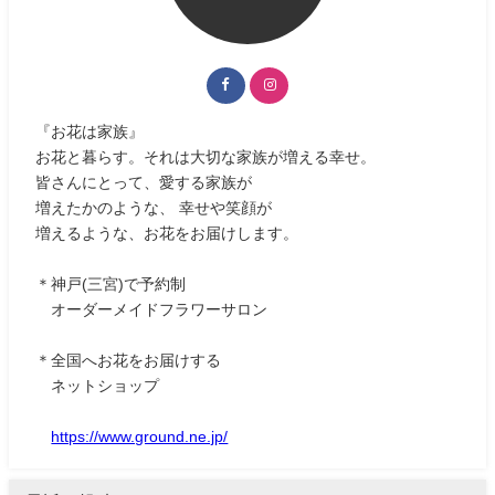
『お花は家族』
お花と暮らす。それは大切な家族が増える幸せ。
皆さんにとって、愛する家族が
増えたかのような、 幸せや笑顔が
増えるような、お花をお届けします。
＊神戸(三宮)で予約制
オーダーメイドフラワーサロン
＊全国へお花をお届けする
ネットショップ
https://www.ground.ne.jp/