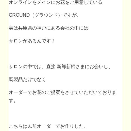
オンラインをメインにお花をご用意している
GROUND
（グラウンド）ですが、
実は兵庫県の神戸にある会社の中には
サロンがあるんです！
サロンの中では、直接 新郎新婦さまにお会いし、
既製品だけでなく
オーダーでお花のご提案をさせていただいておりま
す。
こちらは以前オーダーでお作りした、