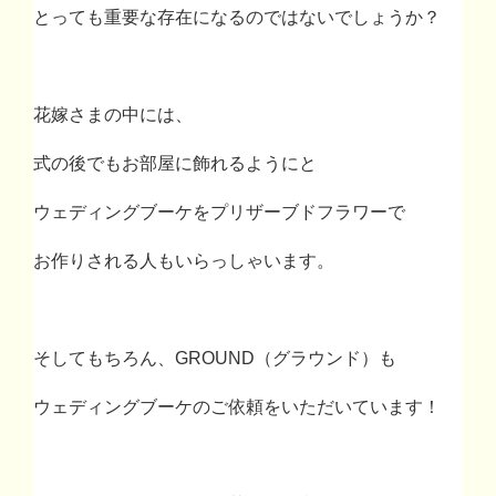
とっても重要な存在になるのではないでしょうか？
花嫁さまの中には、
式の後でもお部屋に飾れるようにと
ウェディングブーケをプリザーブドフラワーで
お作りされる人もいらっしゃいます。
そしてもちろん、
GROUND
（グラウンド）も
ウェディングブーケのご依頼をいただいています！