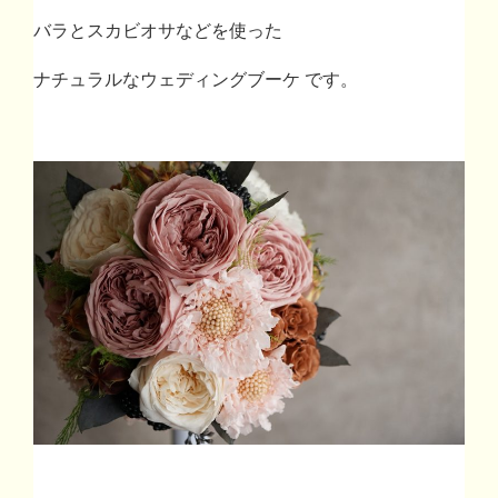
バラとスカビオサなどを使った
ナチュラルなウェディングブーケ です。