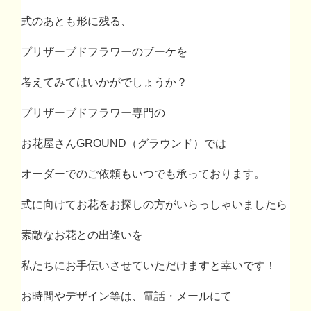
式のあとも形に残る、
プリザーブドフラワーのブーケを
考えてみてはいかがでしょうか？
プリザーブドフラワー専門の
お花屋さんGROUND（グラウンド）では
オーダーでのご依頼もいつでも承っております。
式に向けてお花をお探しの方がいらっしゃいましたら
素敵なお花との出逢いを
私たちにお手伝いさせていただけますと幸いです！
お時間やデザイン等は、電話・メールにて