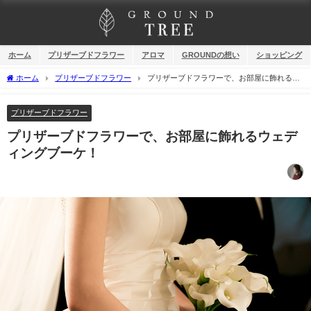
ホーム
プリザーブドフラワー
アロマ
GROUNDの想い
ショッピング
ホーム
プリザーブドフラワー
プリザーブドフラワーで、お部屋に飾れるウ
ェディングブーケ！
プリザーブドフラワー
プリザーブドフラワーで、お部屋に飾れるウェデ
ィングブーケ！