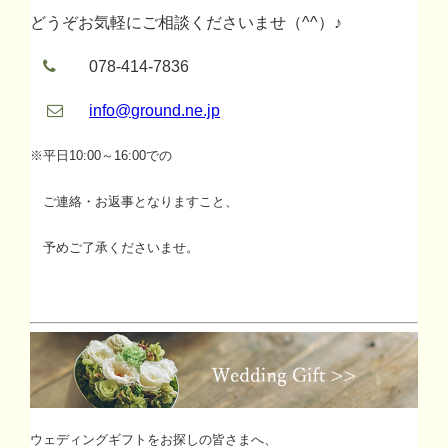
どうぞお気軽にご相談くださいませ（^^）♪
078-414-7836
info@ground.ne.jp
※平日10:00～16:00での
ご連絡・お返事となりますこと、
予めご了承くださいませ。
ウェディングギフトをお探しの皆さまへ、