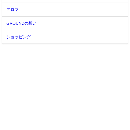
アロマ
GROUNDの想い
ショッピング