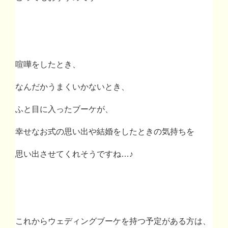
喧嘩をしたとき、
なんだかうまくいかないとき、
ふと目に入ったブーケが、
幸せなお式の思い出や結婚をしたときの気持ちを
思い出させてくれそうですね
…
♪
これからウェディングブーケを持つ予定がある方は、