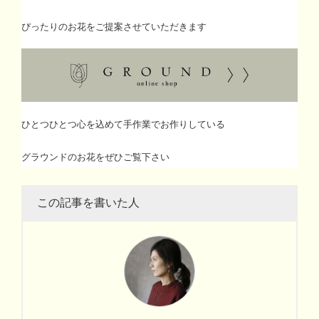
ぴったりのお花をご提案させていただきます
ひとつひとつ心を込めて手作業でお作りしている
グラウンドのお花をぜひご覧下さい
この記事を書いた人