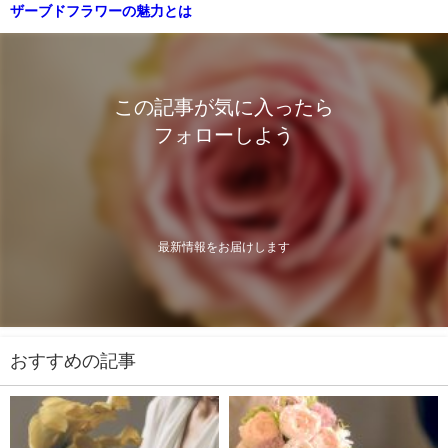
ザーブドフラワーの魅力とは
この記事が気に入ったら
フォローしよう
最新情報をお届けします
おすすめの記事