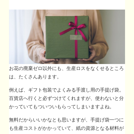
お花の廃棄ゼロ以外にも、生産ロスをなくせるところ
は、たくさんあります。
例えば、ギフト包装でよくみる手渡し用の手提げ袋。
百貨店へ行くと必ずつけてくれますが、使わないと分
かっていてもついついもらってしまいますよね。
無料だからいいかなとも思いますが、手提げ袋一つに
も生産コストがかかっていて、紙の資源となる材料が