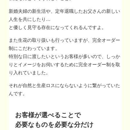
新婚夫婦の新生活や、定年退職したお父さんの新しい
人生を共にしたり…
と優しく見守る存在になってくれるんですよ。
また生花の取り扱いも行っていますが、完全オーダー
制にこだわっています。
特別な日に渡したいというお客様が多いので、しっか
りとイメージをお伺いするために完全オーダー制を取
り入れていました。
それが自然と生産ロスにならないように繋がっていた
んです。
お客様が選べることで
必要なものを必要な分だけ