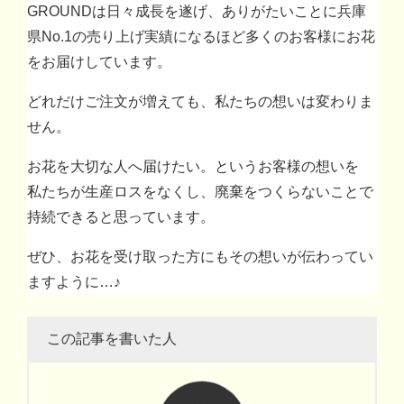
GROUNDは日々成長を遂げ、ありがたいことに兵庫
県No.1の売り上げ実績になるほど多くのお客様にお花
をお届けしています。
どれだけご注文が増えても、私たちの想いは変わりま
せん。
お花を大切な人へ届けたい。というお客様の想いを
私たちが生産ロスをなくし、廃棄をつくらないことで
持続できると思っています。
ぜひ、お花を受け取った方にもその想いが伝わってい
ますように…♪
この記事を書いた人