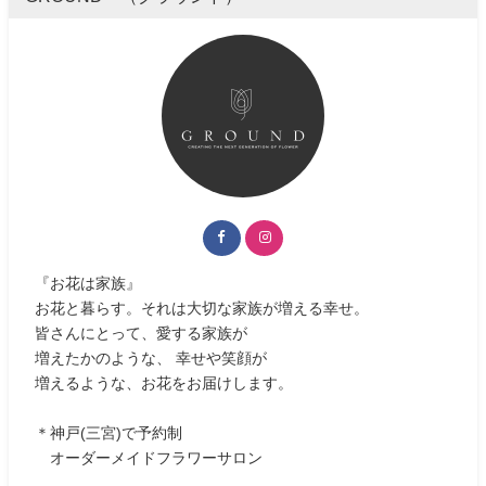
『お花は家族』
お花と暮らす。それは大切な家族が増える幸せ。
皆さんにとって、愛する家族が
増えたかのような、 幸せや笑顔が
増えるような、お花をお届けします。
＊神戸(三宮)で予約制
オーダーメイドフラワーサロン