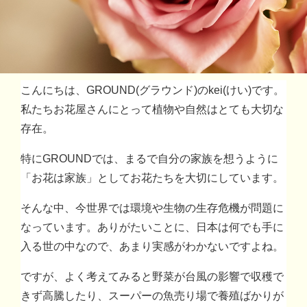
こんにちは、GROUND(グラウンド)のkei(けい)です。
私たちお花屋さんにとって植物や自然はとても大切な
存在。
特にGROUNDでは、まるで自分の家族を想うように
「お花は家族」としてお花たちを大切にしています。
そんな中、今世界では環境や生物の生存危機が問題に
なっています。ありがたいことに、日本は何でも手に
入る世の中なので、あまり実感がわかないですよね。
ですが、よく考えてみると野菜が台風の影響で収穫で
きず高騰したり、スーパーの魚売り場で養殖ばかりが