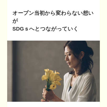
オープン当初から変わらない想い
が
SDGｓへとつながっていく