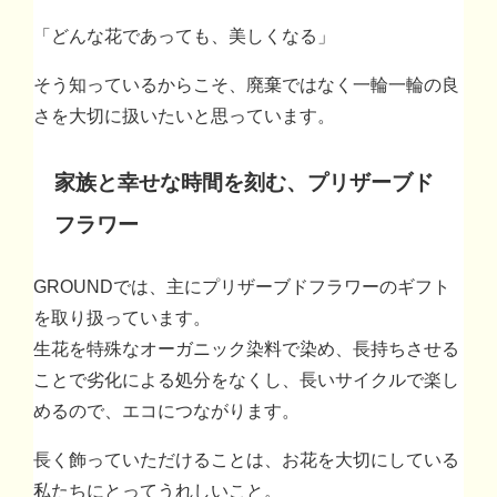
「どんな花であっても、美しくなる」
そう知っているからこそ、廃棄ではなく一輪一輪の良
さを大切に扱いたいと思っています。
家族と幸せな時間を刻む、プリザーブド
フラワー
GROUNDでは、主にプリザーブドフラワーのギフト
を取り扱っています。
生花を特殊なオーガニック染料で染め、長持ちさせる
ことで劣化による処分をなくし、長いサイクルで楽し
めるので、エコにつながります。
長く飾っていただけることは、お花を大切にしている
私たちにとってうれしいこと。