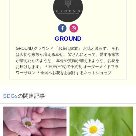
GROUND
GROUND グラウンド 『お花は家族』 お花と暮らす。 それ
は大切な家族が増える幸せ。 皆さんにとって、愛する家族
が増えたかのような、 幸せや笑顔が増えるような、お花を
お届けします。 ＊神戸(三宮)で予約制 オーダーメイドフラ
ワーサロン ＊全国へお花をお届けするネットショップ
SDGs
の関連記事