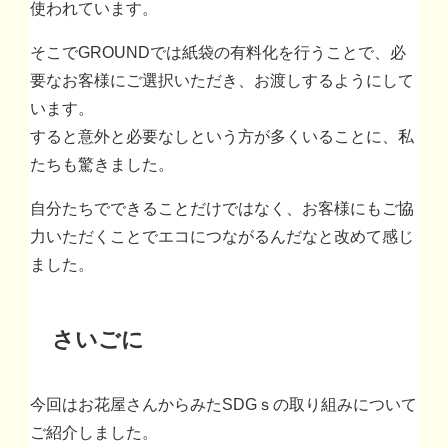
使われています。
そこでGROUNDでは紙袋の有料化を行うことで、必
要なお客様にご選択いただき、お渡しするようにして
います。
すると意外と必要なしという方が多くいることに、私
たちも驚きました。
自分たちでできることだけではなく、お客様にもご協
力いただくことでエコにつながるんだなと改めて感じ
ました。
さいごに
今回はお花屋さんからみたSDGｓの取り組みについて
ご紹介しました。