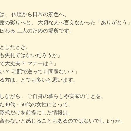
は、
仏壇から日常の景色へ、
謝の彩りへと、 大切な人へ言えなかった「ありがとう
伝わる 二人のための場所です。
としたとき、
も失礼ではないだろうか」
で大丈夫？ マナーは？」
い？ 宅配で送っても問題ない？」
る方は、とても多いと思います。
しながら、 ご自身の暮らしや実家のことを、
た40代・50代の女性にとって、
形式だけを前提にした情報は、
合わないと感じることもあるのではないでしょうか。