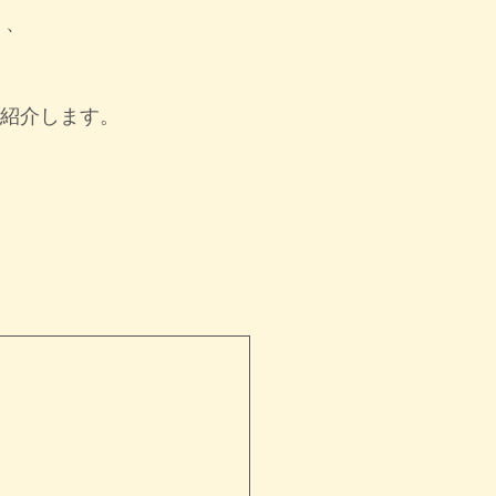
く、
紹介します。