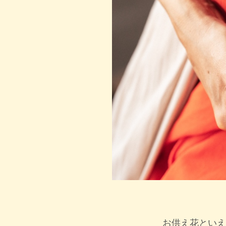
お供え花といえ