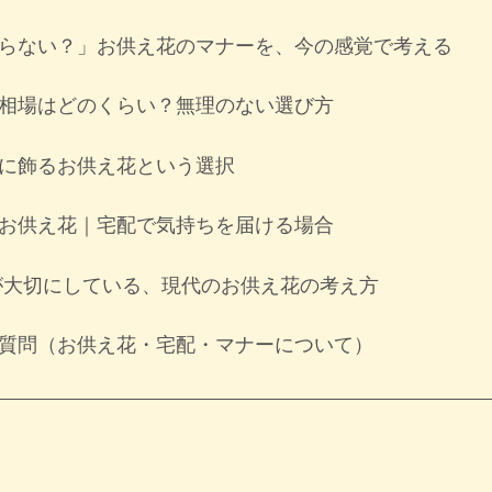
らない？」お供え花のマナーを、今の感覚で考える
相場はどのくらい？無理のない選び方
に飾るお供え花という選択
お供え花｜宅配で気持ちを届ける場合
Dが大切にしている、現代のお供え花の考え方
質問（お供え花・宅配・マナーについて）