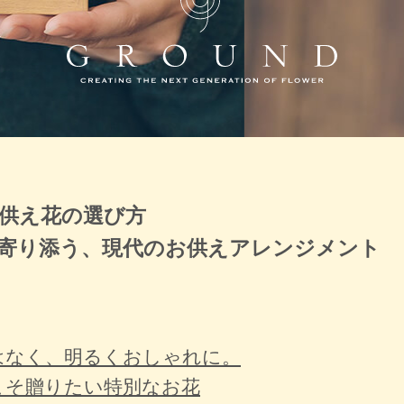
供え花の選び方
寄り添う、現代のお供えアレンジメント
はなく、明るくおしゃれに。
こそ贈りたい特別なお花