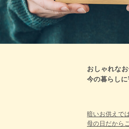
おしゃれなお
今の暮らしに
暗いお供えで
母の日だから