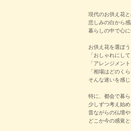
現代のお供え花と
悲しみの白から感
暮らしの中で心に
お供え花を選ぼう
「おしゃれにして
「アレンジメント
「相場はどのくら
そんな迷いを感じ
特に、都会で暮ら
少しずつ考え始め
昔ながらの仏壇や
どこか今の感覚と