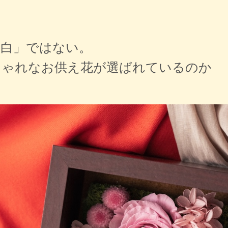
＝白」ではない。
しゃれなお供え花が選ばれているのか