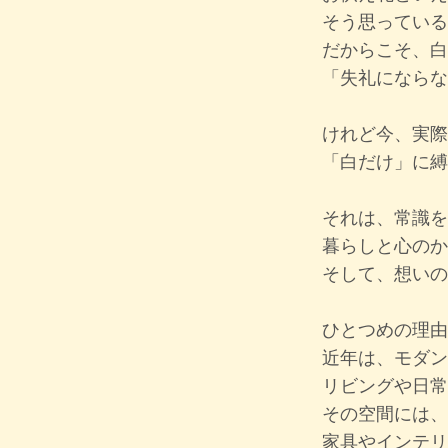
そう思っている
だからこそ、白
「失礼にならな
けれど今、実際
「白だけ」に縛
それは、常識を
暮らしと心のか
そして、
想いの
ひとつめの理由
近年は、モダン
リビングや日常
その空間には、
家具やインテリ