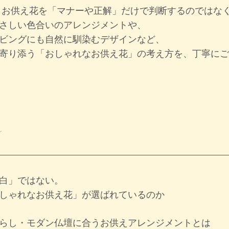
、
お供え花を「マナーや正解」だけで判断するのではな
さしい色合いのアレンジメントや、
ビングにも自然に馴染むデザインなど、
寄り添う「おしゃれなお供え花」
の考え方を、丁寧にご
x
白」ではない。
しゃれなお供え花」が選ばれているのか
らし・モダン仏壇に合うお供えアレンジメントとは