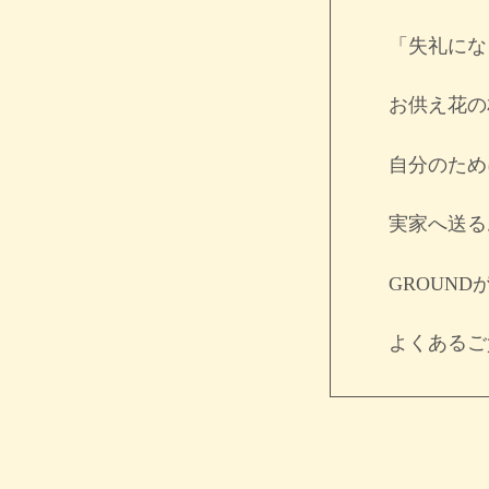
「失礼にな
お供え花の
自分のため
実家へ送る
GROUN
よくあるご